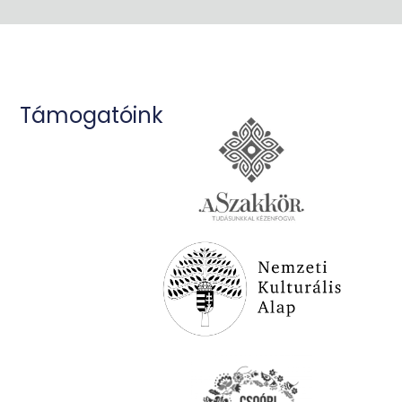
Támogatóink