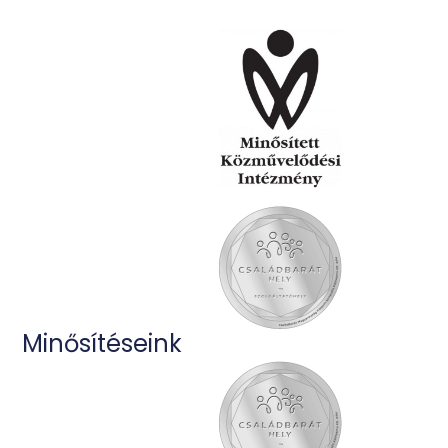
Minősítéseink