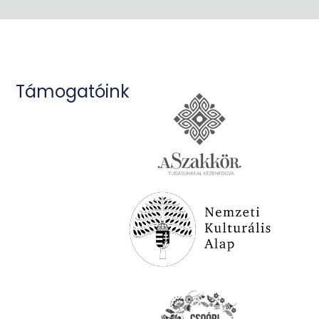
Támogatóink