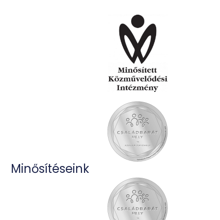
Minősítéseink