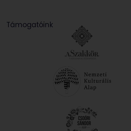
Támogatóink