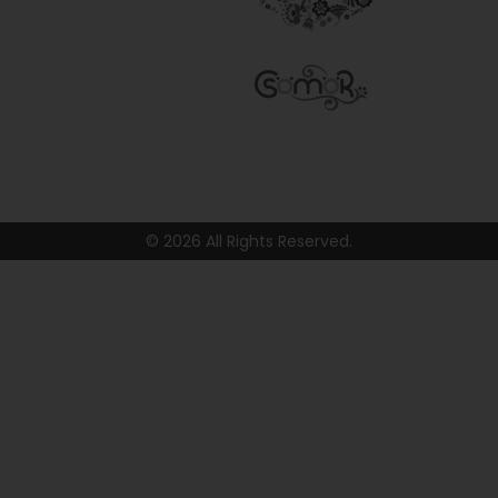
© 2026 All Rights Reserved.