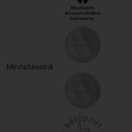
Minősítéseink