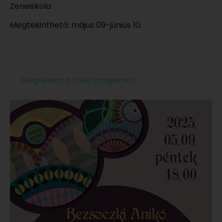
Zeneiskola
Megtekinthető: május 09-június 10.
Megnézem a többi programot!