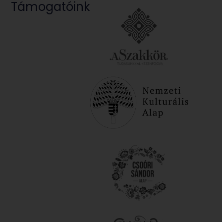
Támogatóink