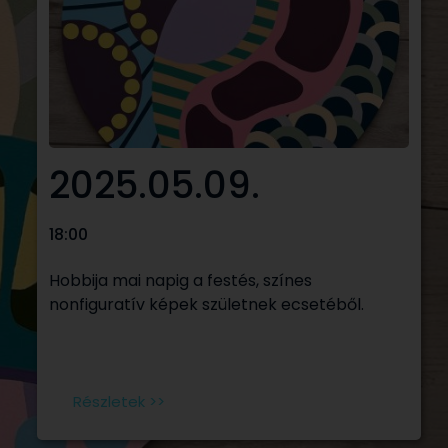
2025.05.09.
18:00
Hobbija mai napig a festés, színes
nonfiguratív képek születnek ecsetéből.
Részletek >>