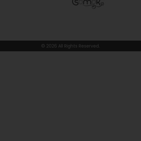
© 2026 All Rights Reserved.