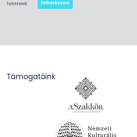
Támogatóink