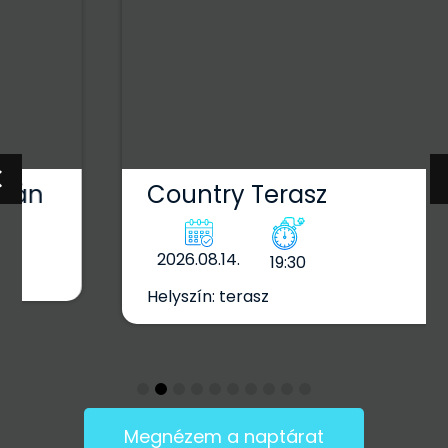
Country Terasz
2026.08.14.
19:30
Helyszín: terasz
Megnézem a naptárat