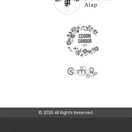
© 2026 All Rights Reserved.