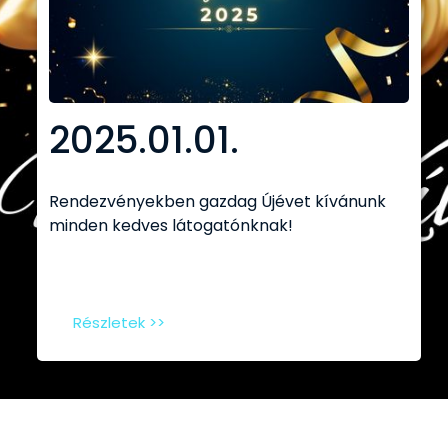
2025.01.01.
Rendezvényekben gazdag Újévet kívánunk
minden kedves látogatónknak!
Részletek >>