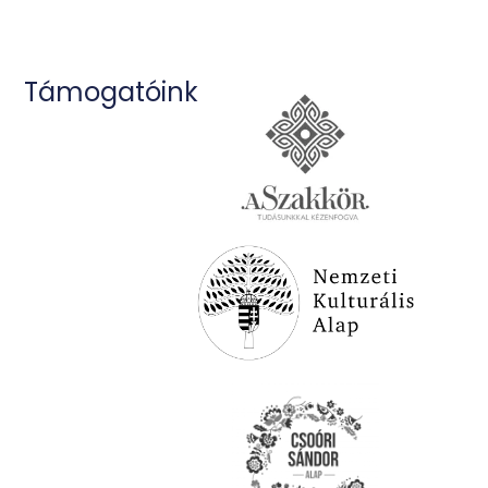
Támogatóink