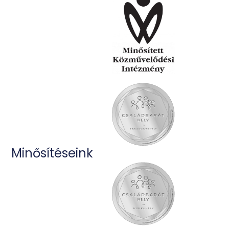
Minősítéseink