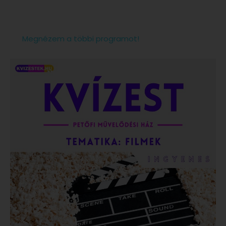
Megnézem a többi programot!