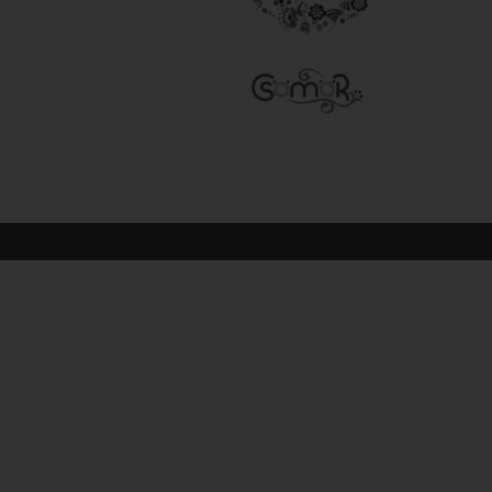
© 2026 All Rights Reserved.