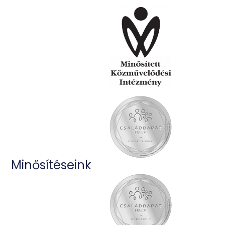
Minősítéseink