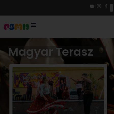
Magyar Terasz