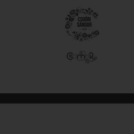
© 2026 All Rights Reserved.