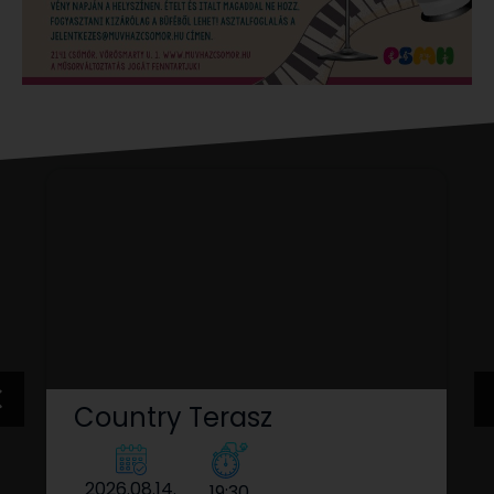
Country Terasz
2026.08.14.
19:30