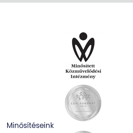
Minősítéseink