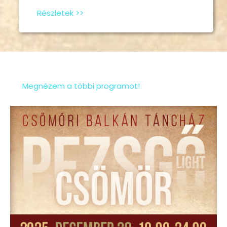
Részletek >>
Megnézem a többi programot!