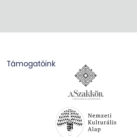
Támogatóink