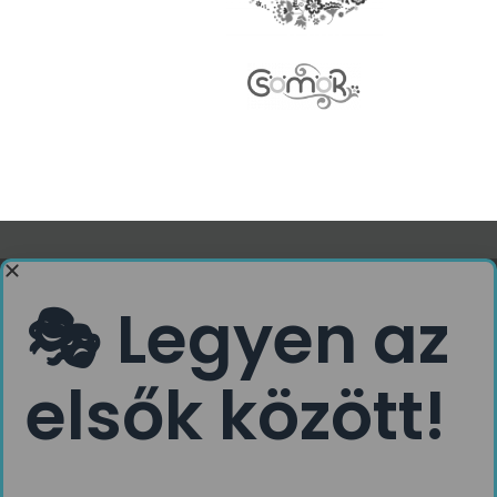
© 2026 All Rights Reserved.