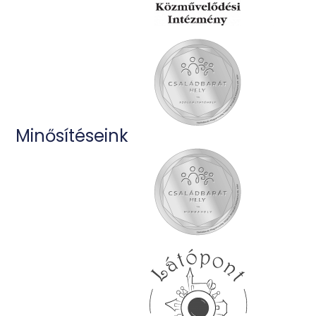
Minősítéseink