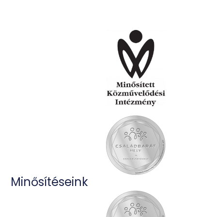
Minősítéseink