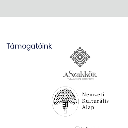
Támogatóink