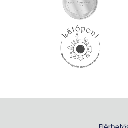
Elérhető