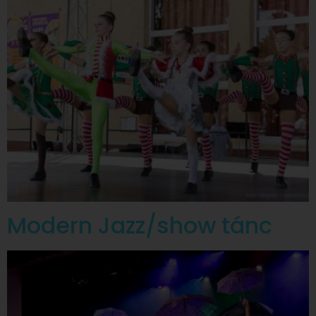
Modern Jazz/show tánc