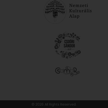
© 2026 All Rights Reserved.