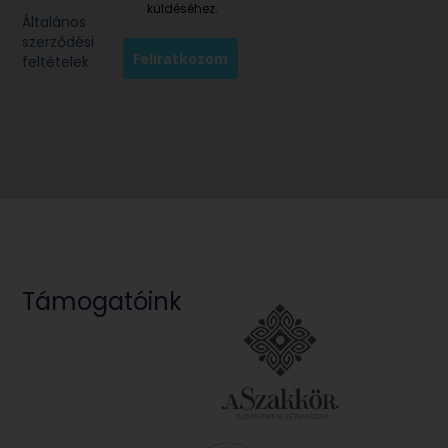
küldéséhez.
Általános
szerződési
Feliratkozom
feltételek
Támogatóink