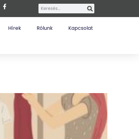
Hírek
Rólunk
Kapcsolat