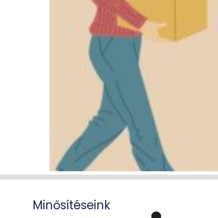
Minősítéseink