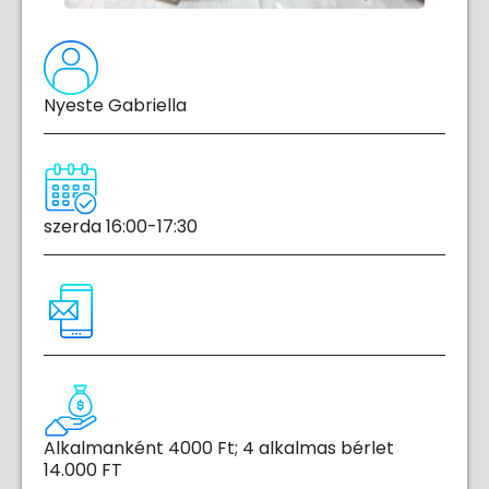
Nyeste Gabriella
szerda 16:00-17:30
Alkalmanként 4000 Ft; 4 alkalmas bérlet
14.000 FT