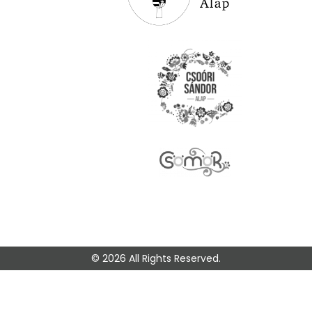
© 2026 All Rights Reserved.